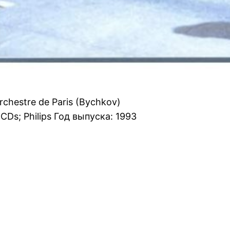
rchestre de Paris (Bychkov)
 CDs; Philips Год выпуска: 1993