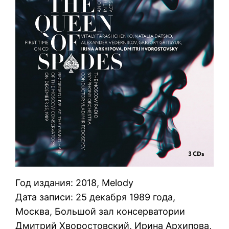
Год издания: 2018, Melody
Дата записи: 25 декабря 1989 года,
Москва, Большой зал консерватории
Дмитрий Хворостовский, Ирина Архипова,