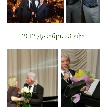
2012 Декабрь 28 Уфа