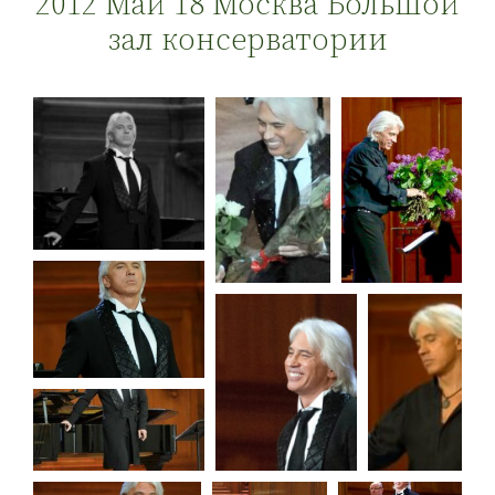
2012 Май 18 Москва Большой
зал консерватории