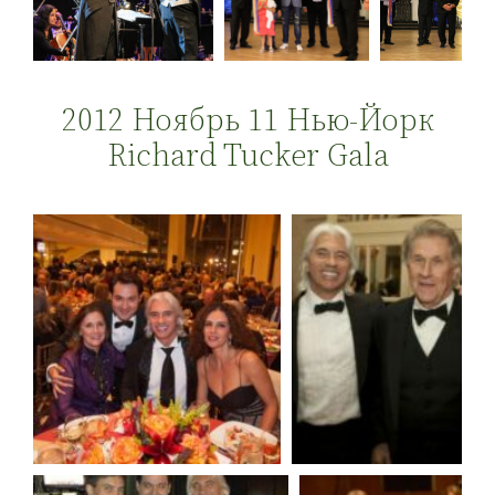
2012 Ноябрь 11 Нью-Йорк
Richard Tucker Gala