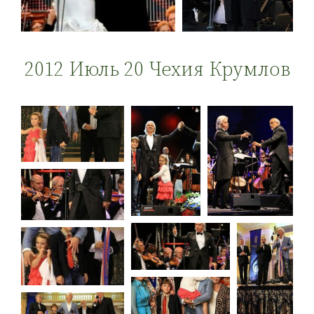
2012 Июль 20 Чехия Крумлов