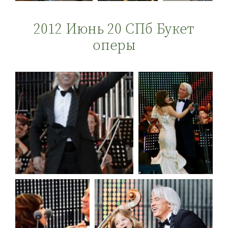
2012 Июнь 20 СПб Букет
оперы