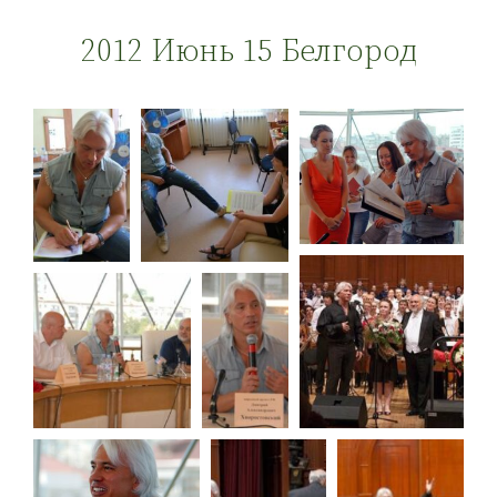
2012 Июнь 15 Белгород