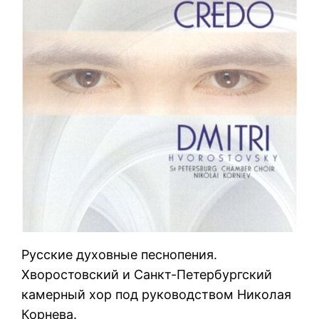
Русские духовные песнопения.
Хворостовский и Санкт-Петербургский
камерный хор под руководством Николая
Корнева.